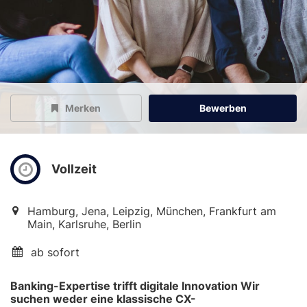
Merken
Bewerben
Vollzeit
Hamburg, Jena, Leipzig, München, Frankfurt am
Main, Karlsruhe, Berlin
ab sofort
Banking-Expertise trifft digitale Innovation Wir
suchen weder eine klassische CX-